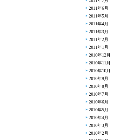
2011年7月
2011年6月
2011年5月
2011年4月
2011年3月
2011年2月
2011年1月
2010年12月
2010年11月
2010年10月
2010年9月
2010年8月
2010年7月
2010年6月
2010年5月
2010年4月
2010年3月
2010年2月