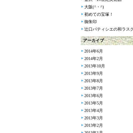
大阪(^・^)
初めての宝塚！
御朱印
辻口パティシエの和ラス
アーカイブ
2014年6月
2014年2月
2013年10月
2013年9月
2013年8月
2013年7月
2013年6月
2013年5月
2013年4月
2013年3月
2013年2月
2013年1月