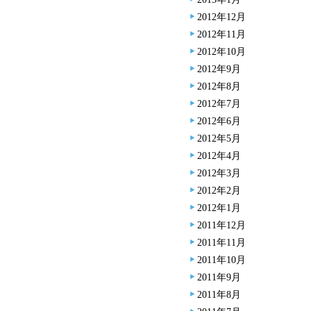
2012年12月
2012年11月
2012年10月
2012年9月
2012年8月
2012年7月
2012年6月
2012年5月
2012年4月
2012年3月
2012年2月
2012年1月
2011年12月
2011年11月
2011年10月
2011年9月
2011年8月