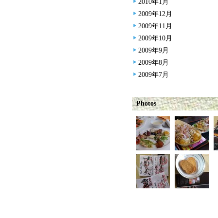
2010年1月
2009年12月
2009年11月
2009年10月
2009年9月
2009年8月
2009年7月
Photos