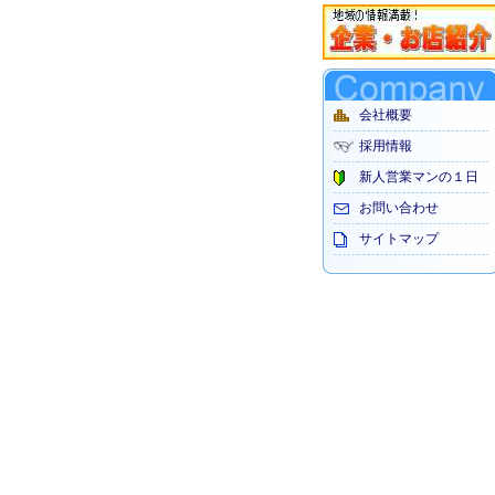
会社概要
採用情報
新人営業マンの１日
お問い合わせ
サイトマップ