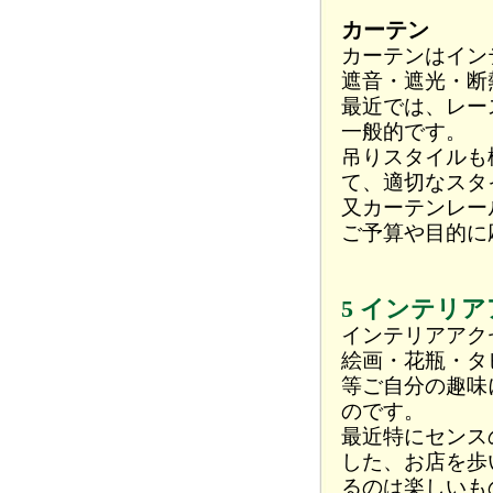
カーテン
カーテンはイン
遮音・遮光・断
最近では、レー
一般的です。
吊りスタイルも
て、適切なスタ
又カーテンレー
ご予算や目的に
5 インテリ
インテリアアク
絵画・花瓶・タ
等ご自分の趣味
のです。
最近特にセンス
した、お店を歩
るのは楽しいも