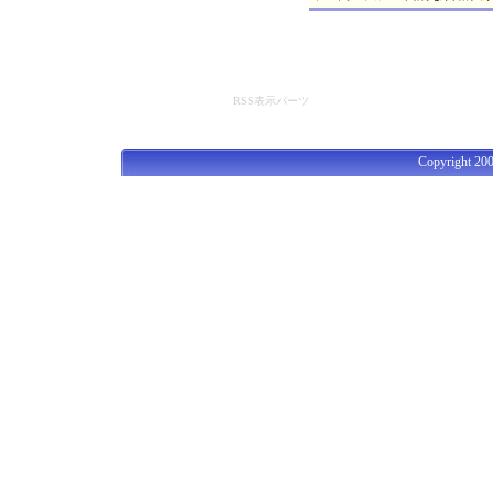
RSS表示パーツ
Copyright 200